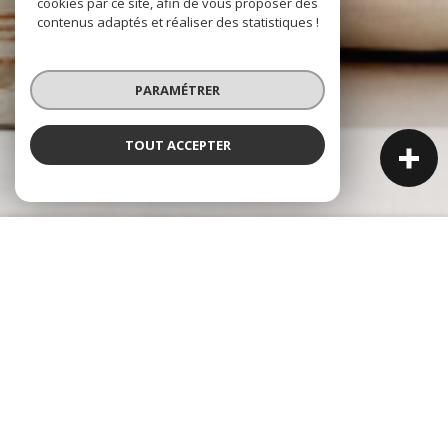
cookies par ce site, afin de vous proposer des
contenus adaptés et réaliser des statistiques !
PARAMÉTRER
TOUT ACCEPTER