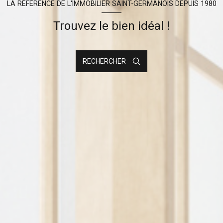
LA RÉFÉRENCE DE L'IMMOBILIER SAINT-GERMANOIS DEPUIS 1980
Trouvez le bien idéal !
RECHERCHER