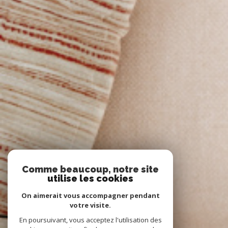
Comme beaucoup, notre site
utilise les cookies
On aimerait vous accompagner pendant
votre visite.
En poursuivant, vous acceptez l'utilisation des