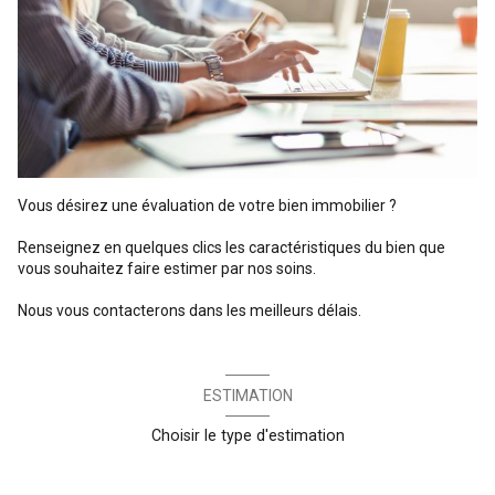
Vous désirez une évaluation de votre bien immobilier ?
Renseignez en quelques clics les caractéristiques du bien que
vous souhaitez faire estimer par nos soins.
Nous vous contacterons dans les meilleurs délais.
ESTIMATION
Choisir le type d'estimation