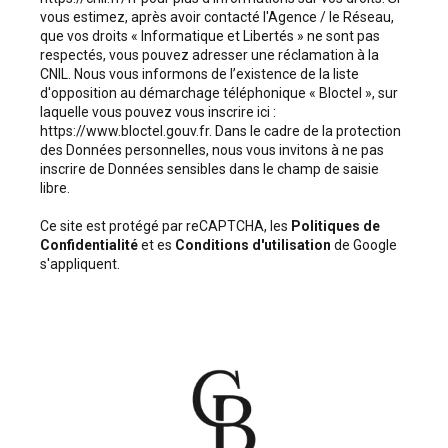
vous estimez, après avoir contacté l'Agence / le Réseau,
que vos droits « Informatique et Libertés » ne sont pas
respectés, vous pouvez adresser une réclamation à la
CNIL. Nous vous informons de l’existence de la liste
d'opposition au démarchage téléphonique « Bloctel », sur
laquelle vous pouvez vous inscrire ici :
https://www.bloctel.gouv.fr
. Dans le cadre de la protection
des Données personnelles, nous vous invitons à ne pas
inscrire de Données sensibles dans le champ de saisie
libre.
Ce site est protégé par reCAPTCHA, les
Politiques de
Confidentialité
et es
Conditions d'utilisation
de Google
s'appliquent.