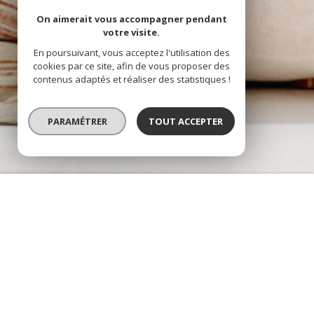
On aimerait vous accompagner pendant
votre visite.
En poursuivant, vous acceptez l'utilisation des
cookies par ce site, afin de vous proposer des
contenus adaptés et réaliser des statistiques !
PARAMÉTRER
TOUT ACCEPTER