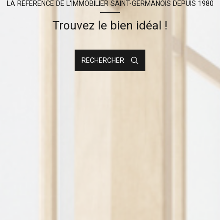
LA RÉFÉRENCE DE L'IMMOBILIER SAINT-GERMANOIS DEPUIS 1980
Trouvez le bien idéal !
RECHERCHER