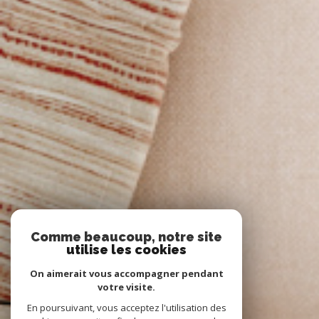
Comme beaucoup, notre site
utilise les cookies
On aimerait vous accompagner pendant
votre visite.
En poursuivant, vous acceptez l'utilisation des