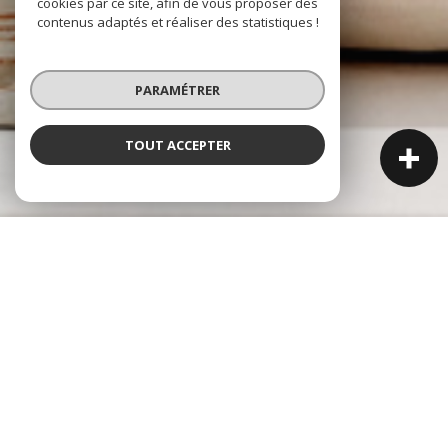
cookies par ce site, afin de vous proposer des
contenus adaptés et réaliser des statistiques !
PARAMÉTRER
TOUT ACCEPTER