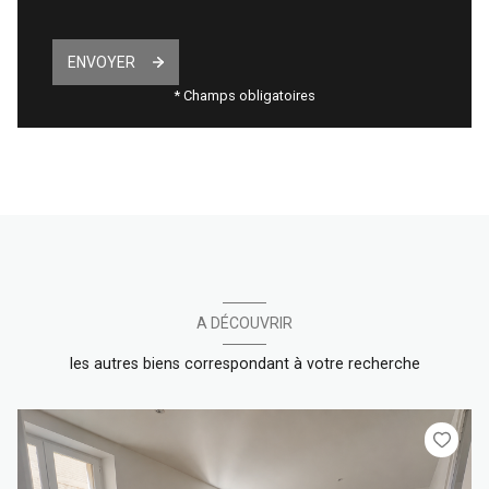
ENVOYER
* Champs obligatoires
A DÉCOUVRIR
les autres biens correspondant à votre recherche