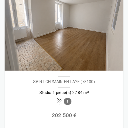
SAINT-GERMAIN-EN-LAYE (78100)
Studio 1 pièce(s) 22.84 m²
1
202 500 €