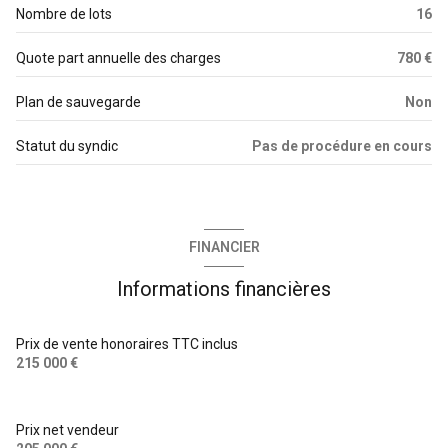
Nombre de lots
16
Quote part annuelle des charges
780 €
Plan de sauvegarde
Non
Statut du syndic
Pas de procédure en cours
FINANCIER
Informations financières
Prix de vente honoraires TTC inclus
215 000 €
Prix net vendeur