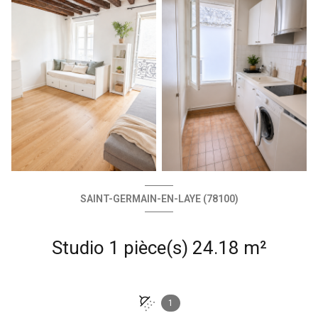
SAINT-GERMAIN-EN-LAYE (78100)
Studio 1 pièce(s) 24.18 m²
1