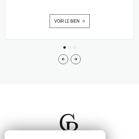
VOIR LE BIEN