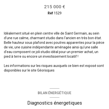
215 000 €
Réf
1529
Idéalement situé en plein centre ville de Saint Germain, au sein
d'une rue calme, charmant studio dans l'ancien en très bon état.
Belle hauteur sous plafond avec poutres apparentes pour la pièce
de vie, une cuisine indépendante aménagée ainsi qu'une salle
d'eau composent ce joli studio idéal pour un premier achat, un
pied à terre ou encore un investissement locatif !
Les informations sur les risques auxquels ce bien est exposé sont
disponibles sur le site
Géorisques
BILAN ÉNERGÉTIQUE
Diagnostics énergetiques