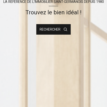
LA RÉFÉRENCE DE L'IMMOBILIER SAINT-GERMANOIS DEPUIS 1980
Trouvez le bien idéal !
RECHERCHER