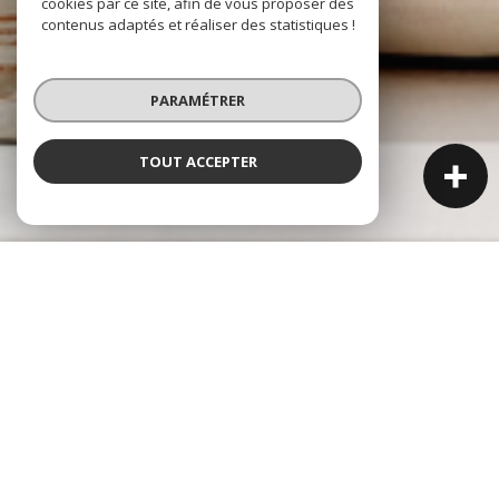
cookies par ce site, afin de vous proposer des
contenus adaptés et réaliser des statistiques !
PARAMÉTRER
TOUT ACCEPTER