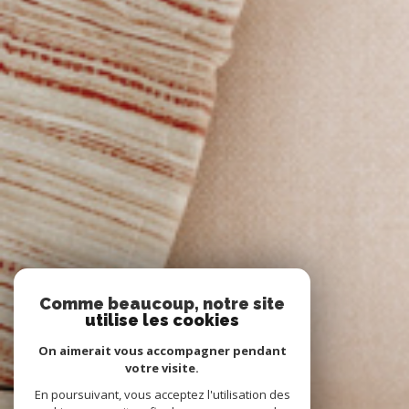
Comme beaucoup, notre site
utilise les cookies
On aimerait vous accompagner pendant
votre visite.
En poursuivant, vous acceptez l'utilisation des