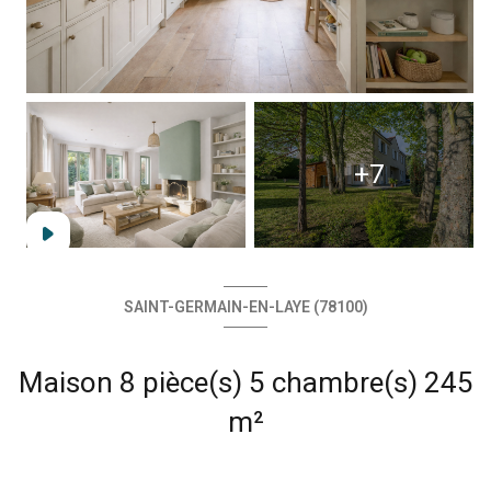
+7
SAINT-GERMAIN-EN-LAYE (78100)
Maison 8 pièce(s) 5 chambre(s) 245
m²