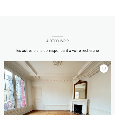
A DÉCOUVRIR
les autres biens correspondant à votre recherche