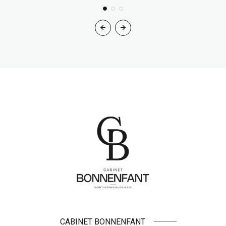
CABINET BONNENFANT