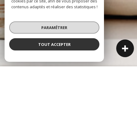
cookies par ce site, afin de vous proposer des
contenus adaptés et réaliser des statistiques !
PARAMÉTRER
TOUT ACCEPTER