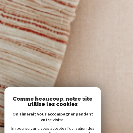
Comme beaucoup, notre site
utilise les cookies
On aimerait vous accompagner pendant
votre visite.
En poursuivant, vous acceptez l'utilisation des