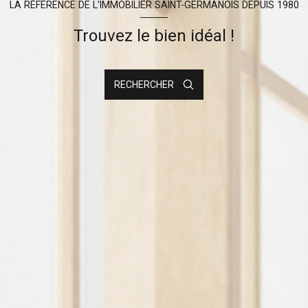
LA RÉFÉRENCE DE L'IMMOBILIER SAINT-GERMANOIS DEPUIS 1980
Trouvez le bien idéal !
RECHERCHER