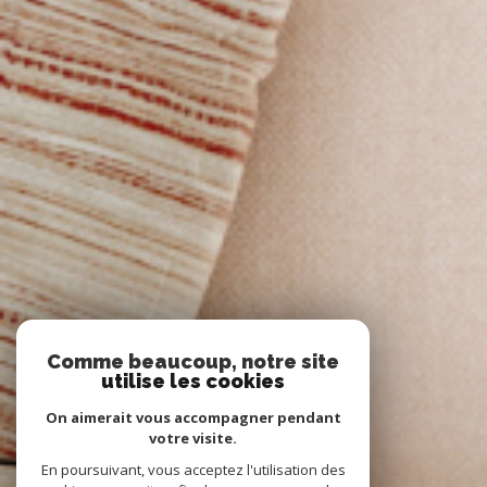
Comme beaucoup, notre site
utilise les cookies
On aimerait vous accompagner pendant
votre visite.
En poursuivant, vous acceptez l'utilisation des