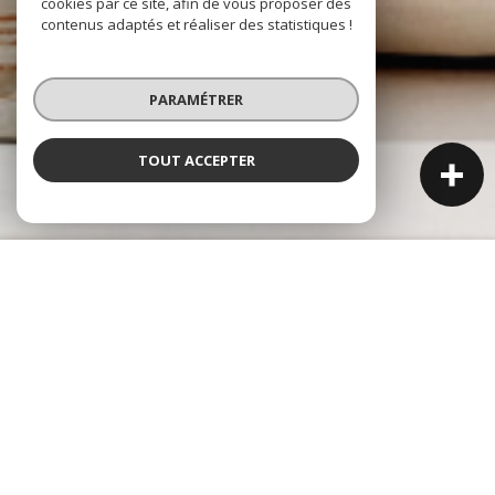
cookies par ce site, afin de vous proposer des
contenus adaptés et réaliser des statistiques !
PARAMÉTRER
TOUT ACCEPTER