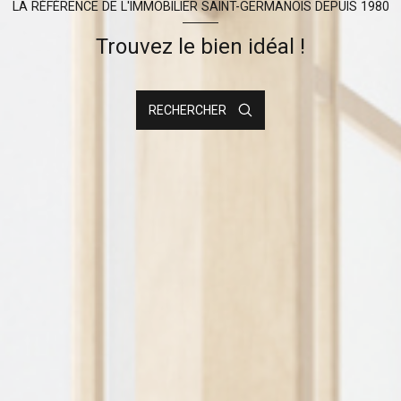
LA RÉFÉRENCE DE L'IMMOBILIER SAINT-GERMANOIS DEPUIS 1980
Trouvez le bien idéal !
RECHERCHER