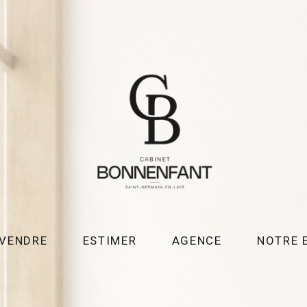
VENDRE
ESTIMER
AGENCE
NOTRE 