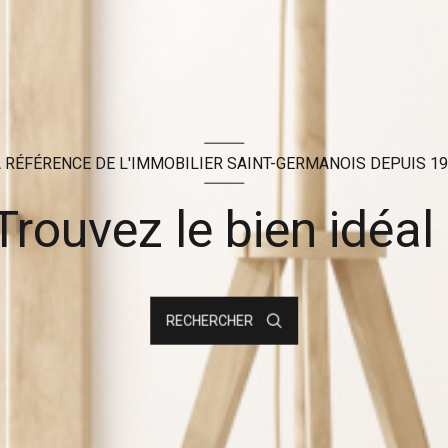
 RÉFÉRENCE DE L'IMMOBILIER SAINT-GERMANOIS DEPUIS 1
Trouvez le bien idéal 
RECHERCHER