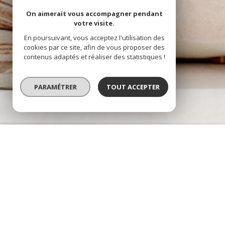
On aimerait vous accompagner pendant
votre visite.
En poursuivant, vous acceptez l'utilisation des
cookies par ce site, afin de vous proposer des
contenus adaptés et réaliser des statistiques !
PARAMÉTRER
TOUT ACCEPTER