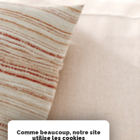
Comme beaucoup, notre site
utilise les cookies