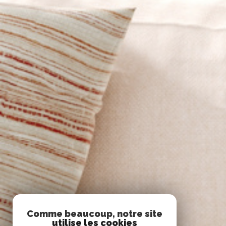
Comme beaucoup, notre site
utilise les cookies