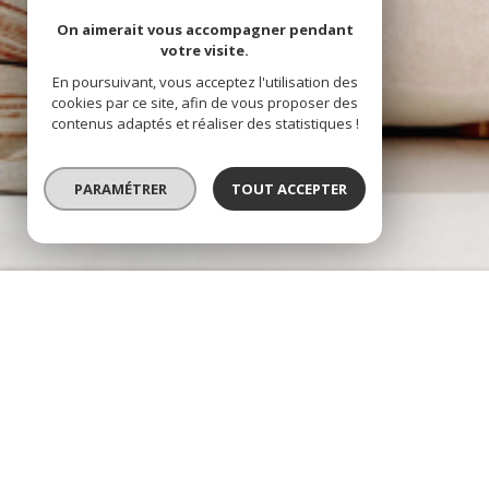
On aimerait vous accompagner pendant
votre visite.
En poursuivant, vous acceptez l'utilisation des
cookies par ce site, afin de vous proposer des
contenus adaptés et réaliser des statistiques !
PARAMÉTRER
TOUT ACCEPTER