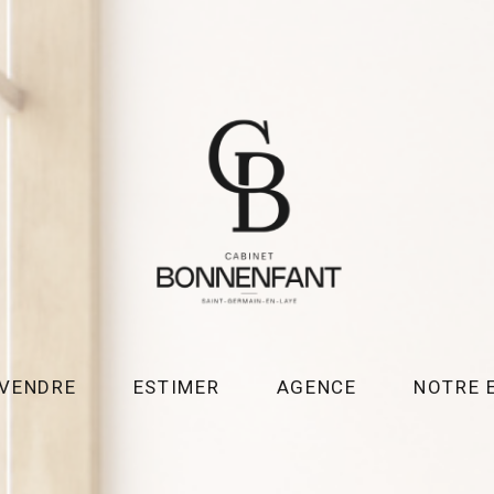
VENDRE
ESTIMER
AGENCE
NOTRE 