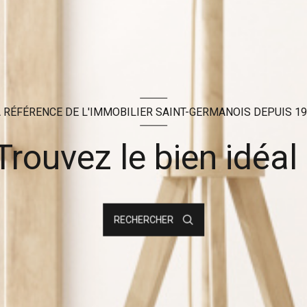
 RÉFÉRENCE DE L'IMMOBILIER SAINT-GERMANOIS DEPUIS 1
Trouvez le bien idéal 
RECHERCHER