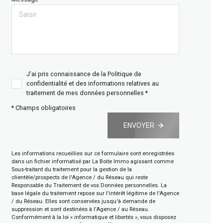
J'ai pris connaissance de la Politique de
confidentialité et des informations relatives au
traitement de mes données personnelles *
* Champs obligatoires
ENVOYER
Les informations recueillies sur ce formulaire sont enregistrées
dans un fichier informatisé par La Boite Immo agissant comme
Sous-traitant du traitement pour la gestion de la
clientèle/prospects de l'Agence / du Réseau qui reste
Responsable du Traitement de vos Données personnelles. La
base légale du traitement repose sur l'intérêt légitime de l'Agence
/ du Réseau. Elles sont conservées jusqu'à demande de
suppression et sont destinées à l'Agence / au Réseau.
Conformément à la loi « informatique et libertés », vous disposez