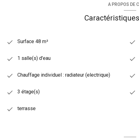
A PROPOS DE C
Caractéristiques
Surface 48 m²
1 salle(s) d'eau
Chauffage individuel : radiateur (electrique)
3 étage(s)
terrasse