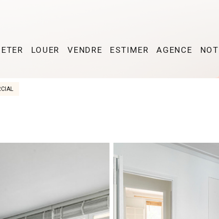
HETER
LOUER
VENDRE
ESTIMER
AGENCE
NOT
CIAL