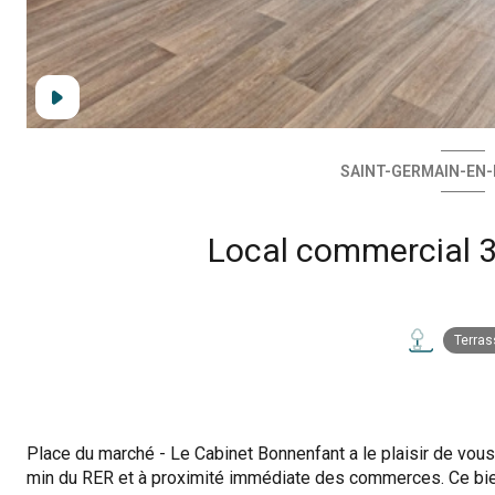
SAINT-GERMAIN-EN-L
Terras
Place du marché - Le Cabinet Bonnenfant a le plaisir de vou
min du RER et à proximité immédiate des commerces. Ce bie