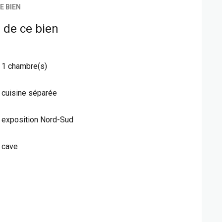
E BIEN
 de ce bien
1 chambre(s)
cuisine séparée
exposition Nord-Sud
cave