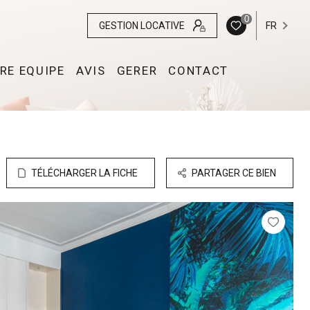
0
GESTION LOCATIVE
FR
RE EQUIPE
AVIS
GERER
CONTACT
TÉLÉCHARGER LA FICHE
PARTAGER CE BIEN