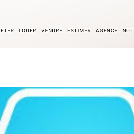
HETER
LOUER
VENDRE
ESTIMER
AGENCE
NOT