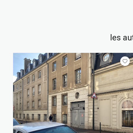
les au