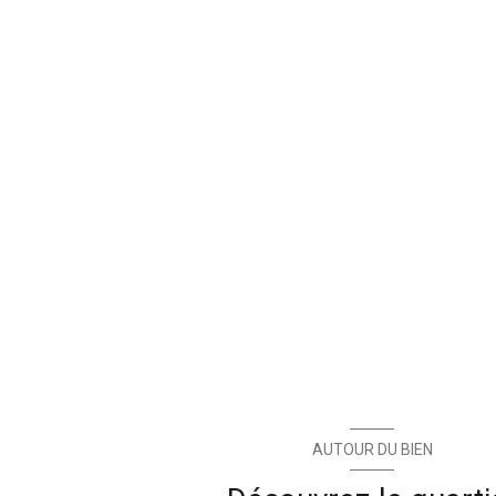
AUTOUR DU BIEN