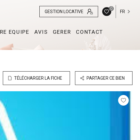
0
GESTION LOCATIVE
FR
RE EQUIPE
AVIS
GERER
CONTACT
TÉLÉCHARGER LA FICHE
PARTAGER CE BIEN