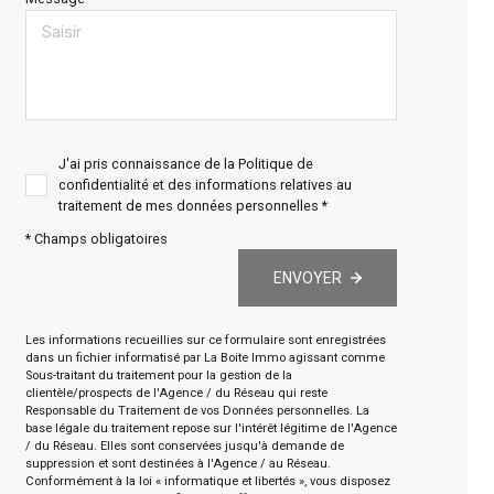
J'ai pris connaissance de la Politique de
confidentialité et des informations relatives au
traitement de mes données personnelles *
* Champs obligatoires
ENVOYER
Les informations recueillies sur ce formulaire sont enregistrées
dans un fichier informatisé par La Boite Immo agissant comme
Sous-traitant du traitement pour la gestion de la
clientèle/prospects de l'Agence / du Réseau qui reste
Responsable du Traitement de vos Données personnelles. La
base légale du traitement repose sur l'intérêt légitime de l'Agence
/ du Réseau. Elles sont conservées jusqu'à demande de
suppression et sont destinées à l'Agence / au Réseau.
Conformément à la loi « informatique et libertés », vous disposez