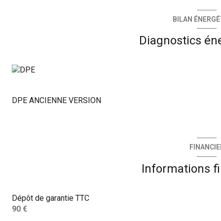
BILAN ÉNERGÉ
Diagnostics én
DPE ANCIENNE VERSION
FINANCIE
Informations f
Dépôt de garantie TTC
90 €