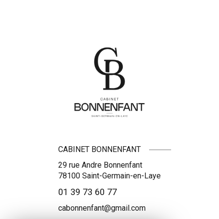
CABINET BONNENFANT
29 rue Andre Bonnenfant
78100
Saint-Germain-en-Laye
01 39 73 60 77
cabonnenfant@gmail.com